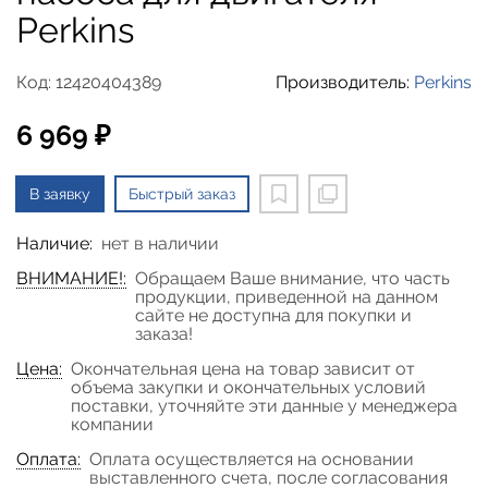
Perkins
Код: 12420404389
Производитель:
Perkins
6 969 ₽
В заявку
Быстрый заказ
Наличие:
нет в наличии
ВНИМАНИЕ!:
Обращаем Ваше внимание, что часть
продукции, приведенной на данном
сайте не доступна для покупки и
заказа!
Цена:
Окончательная цена на товар зависит от
объема закупки и окончательных условий
поставки, уточняйте эти данные у менеджера
компании
Оплата:
Оплата осуществляется на основании
выставленного счета, после согласования