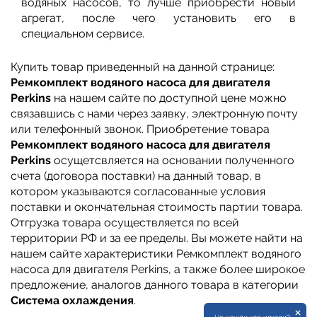
водяных насосов, то лучше приобрести новый
агрегат, после чего установить его в
специальном сервисе.
Купить товар приведенный на данной странице:
Ремкомплект водяного насоса для двигателя
Perkins
на нашем сайте по доступной цене можно
связавшись с нами через заявку, электронную почту
или телефонный звонок. Приобретение товара
Ремкомплект водяного насоса для двигателя
Perkins
осущетсвляется на основании полученного
счета (договора поставки) на данный товар, в
котором указываются согласованные условия
поставки и окончательная стоимость партии товара.
Отгрузка товара осуществляется по всей
территории РФ и за ее пределы. Вы можете найти на
нашем сайте характеристики Ремкомплект водяного
насоса для двигателя Perkins, а также более широкое
предложение, аналогов данного товара в категории
Система охлаждения
.
×