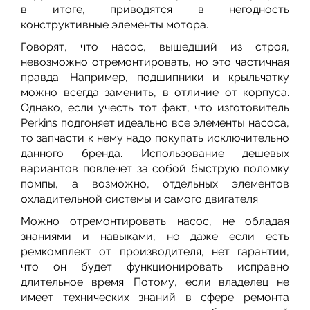
в итоге, приводятся в негодность
конструктивные элементы мотора.
Говорят, что насос, вышедший из строя,
невозможно отремонтировать, но это частичная
правда. Например, подшипники и крыльчатку
можно всегда заменить, в отличие от корпуса.
Однако, если учесть тот факт, что изготовитель
Perkins подгоняет идеально все элементы насоса,
то запчасти к нему надо покупать исключительно
данного бренда. Использование дешевых
вариантов повлечет за собой быструю поломку
помпы, а возможно, отдельных элементов
охладительной системы и самого двигателя.
Можно отремонтировать насос, не обладая
знаниями и навыками, но даже если есть
ремкомплект от производителя, нет гарантии,
что он будет функционировать исправно
длительное время. Потому, если владелец не
имеет технических знаний в сфере ремонта