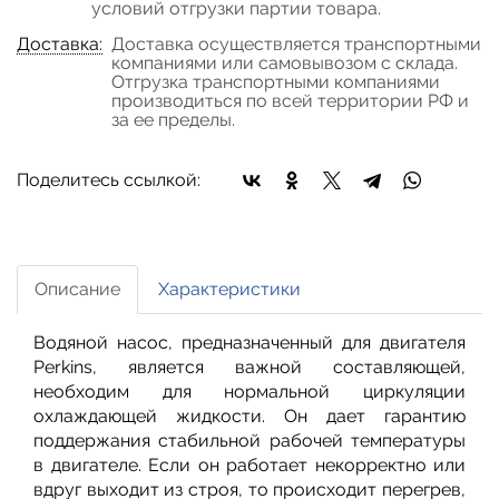
условий отгрузки партии товара.
Доставка:
Доставка осуществляется транспортными
компаниями или самовывозом с склада.
Отгрузка транспортными компаниями
производиться по всей территории РФ и
за ее пределы.
Поделитесь ссылкой:
Описание
Характеристики
Водяной насос, предназначенный для двигателя
Perkins, является важной составляющей,
необходим для нормальной циркуляции
охлаждающей жидкости. Он дает гарантию
поддержания стабильной рабочей температуры
в двигателе. Если он работает некорректно или
вдруг выходит из строя, то происходит перегрев,