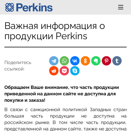
Важная информация о
продукции Perkins
Поделитесь
ссылкой:
Обращаем Ваше внимание, что часть продукции
приведенной на данном сайте не доступна для
покупки и заказа!
В связи с санкционной политикой Западных стран
большая часть продукции не доступна на
российском рынке. В том числе часть продукции,
представленной на данном сайте, также не доступна