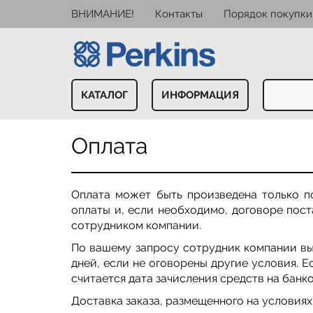
ВНИМАНИЕ!
Контакты
Порядок покупки
КАТАЛОГ
ИНФОРМАЦИЯ
Оплата
Оплата может быть произведена только по
оплаты и, если необходимо, договоре пост
сотрудником компании.
По вашему запросу сотрудник компании выс
дней, если не оговорены другие условия. Е
считается дата зачисления средств на банк
Доставка заказа, размещенного на условиях