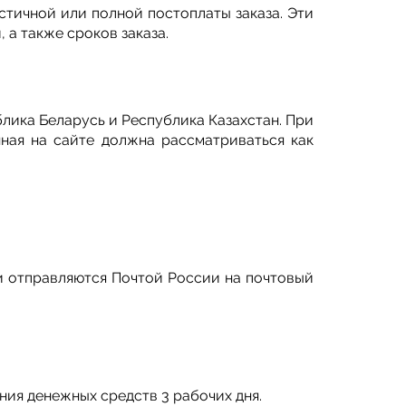
стичной или полной постоплаты заказа. Эти
 а также сроков заказа.
лика Беларусь и Республика Казахстан. При
нная на сайте должна рассматриваться как
 и отправляются Почтой России на почтовый
ния денежных средств 3 рабочих дня.