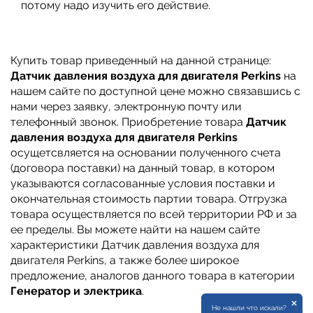
потому надо изучить его действие.
Купить товар приведенный на данной странице:
Датчик давления воздуха для двигателя Perkins
на
нашем сайте по доступной цене можно связавшись с
нами через заявку, электронную почту или
телефонный звонок. Приобретение товара
Датчик
давления воздуха для двигателя Perkins
осущетсвляется на основании полученного счета
(договора поставки) на данный товар, в котором
указываются согласованные условия поставки и
окончательная стоимость партии товара. Отгрузка
товара осуществляется по всей территории РФ и за
ее пределы. Вы можете найти на нашем сайте
характеристики Датчик давления воздуха для
двигателя Perkins, а также более широкое
предложение, аналогов данного товара в категории
Генератор и электрика
.
×
Не нашли что искали?