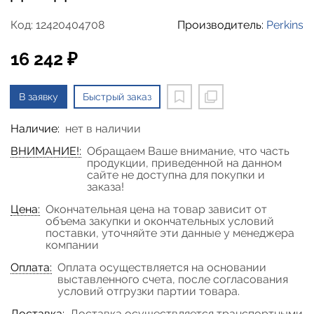
Код: 12420404708
Производитель:
Perkins
16 242 ₽
В заявку
Быстрый заказ
Наличие:
нет в наличии
ВНИМАНИЕ!:
Обращаем Ваше внимание, что часть
продукции, приведенной на данном
сайте не доступна для покупки и
заказа!
Цена:
Окончательная цена на товар зависит от
объема закупки и окончательных условий
поставки, уточняйте эти данные у менеджера
компании
Оплата:
Оплата осуществляется на основании
выставленного счета, после согласования
условий отгрузки партии товара.
Доставка:
Доставка осуществляется транспортными