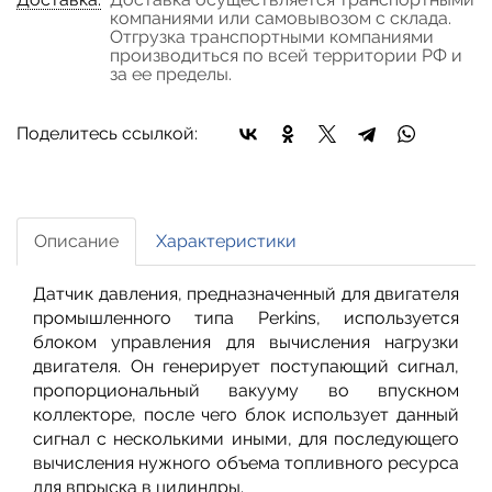
компаниями или самовывозом с склада.
Отгрузка транспортными компаниями
производиться по всей территории РФ и
за ее пределы.
Поделитесь ссылкой:
Описание
Характеристики
Датчик давления, предназначенный для двигателя
промышленного типа Perkins, используется
блоком управления для вычисления нагрузки
двигателя. Он генерирует поступающий сигнал,
пропорциональный вакууму во впускном
коллекторе, после чего блок использует данный
сигнал с несколькими иными, для последующего
вычисления нужного объема топливного ресурса
для впрыска в цилиндры.