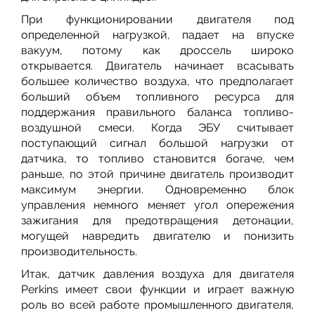
При функционировании двигателя под
определенной нагрузкой, падает на впуске
вакуум, потому как дроссель широко
открывается. Двигатель начинает всасывать
большее количество воздуха, что предполагает
больший объем топливного ресурса для
поддержания правильного баланса топливо-
воздушной смеси. Когда ЭБУ считывает
поступающий сигнал большой нагрузки от
датчика, то топливо становится богаче, чем
раньше, по этой причине двигатель производит
максимум энергии. Одновременно блок
управления немного меняет угол опережения
зажигания для предотвращения детонации,
могущей навредить двигателю и понизить
производительность.
Итак, датчик давления воздуха для двигателя
Perkins имеет свои функции и играет важную
роль во всей работе промышленного двигателя,