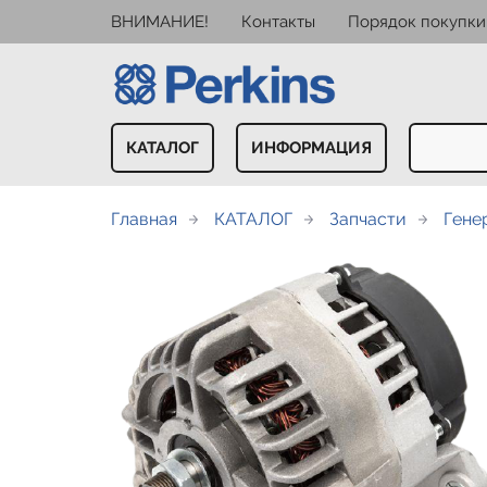
ВНИМАНИЕ!
Контакты
Порядок покупки
КАТАЛОГ
ИНФОРМАЦИЯ
Главная
КАТАЛОГ
Запчасти
Гене