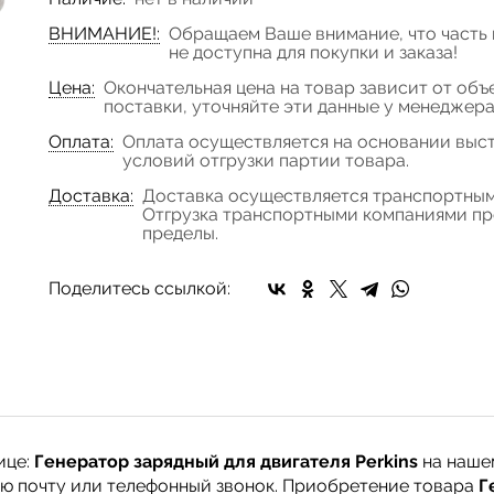
ВНИМАНИЕ!:
Обращаем Ваше внимание, что часть 
не доступна для покупки и заказа!
Цена:
Окончательная цена на товар зависит от объ
поставки, уточняйте эти данные у менеджер
Оплата:
Оплата осуществляется на основании выст
условий отгрузки партии товара.
Доставка:
Доставка осуществляется транспортным
Отгрузка транспортными компаниями про
пределы.
Поделитесь ссылкой:
ице:
Генератор зарядный для двигателя Perkins
на наше
ную почту или телефонный звонок. Приобретение товара
Г