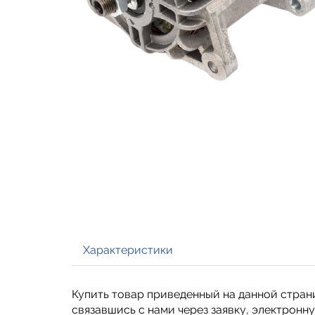
Характеристики
Купить товар приведенный на данной стран
связавшись с нами через заявку, электрон