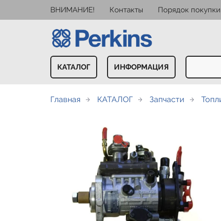
ВНИМАНИЕ!
Контакты
Порядок покупки
КАТАЛОГ
ИНФОРМАЦИЯ
Главная
КАТАЛОГ
Запчасти
Топл