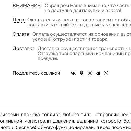
ВНИМАНИЕ!:
Обращаем Ваше внимание, что часть 
не доступна для покупки и заказа!
Цена:
Окончательная цена на товар зависит от объ
поставки, уточняйте эти данные у менеджер
Оплата:
Оплата осуществляется на основании выст
условий отгрузки партии товара.
Доставка:
Доставка осуществляется транспортным
Отгрузка транспортными компаниями про
пределы.
Поделитесь ссылкой:
системы впрыска топлива любого типа, отправляющей 
топливной магистрали давления, величина которого бол
ного и бесперебойного функционирования всех похожих