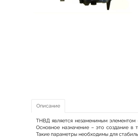
Описание
ТНВД является незаменимым элементом 
Основное назначение – это создание в 
Такие параметры необходимы для стабиль