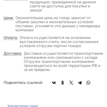
продукции, приведенной на данном
сайте не доступна для покупки и
заказа!
Цена:
Окончательная цена на товар зависит от
объема закупки и окончательных условий
поставки, уточняйте эти данные у менеджера
компании
Оплата:
Оплата осуществляется на основании
выставленного счета, после согласования
условий отгрузки партии товара.
Доставка:
Доставка осуществляется транспортными
компаниями или самовывозом с склада.
Отгрузка транспортными компаниями
производиться по всей территории РФ и
за ее пределы.
Поделитесь ссылкой:
Характеристики