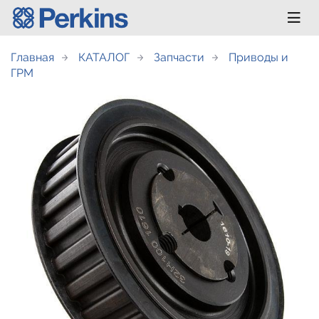
Главная
КАТАЛОГ
Запчасти
Приводы и
ГРМ