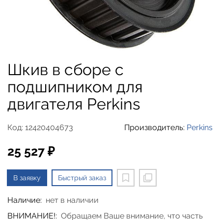
Шкив в сборе с
подшипником для
двигателя Perkins
Код: 12420404673
Производитель:
Perkins
25 527 ₽
В заявку
Быстрый заказ
Наличие:
нет в наличии
ВНИМАНИЕ!:
Обращаем Ваше внимание, что часть