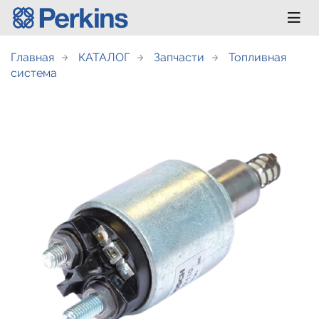
Главная
КАТАЛОГ
Запчасти
Топливная
система