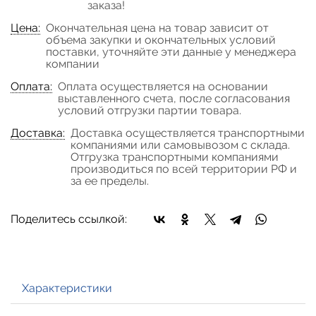
заказа!
Цена:
Окончательная цена на товар зависит от
объема закупки и окончательных условий
поставки, уточняйте эти данные у менеджера
компании
Оплата:
Оплата осуществляется на основании
выставленного счета, после согласования
условий отгрузки партии товара.
Доставка:
Доставка осуществляется транспортными
компаниями или самовывозом с склада.
Отгрузка транспортными компаниями
производиться по всей территории РФ и
за ее пределы.
Поделитесь ссылкой:
Характеристики