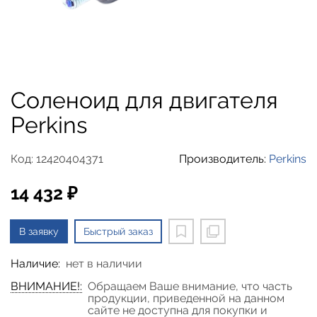
Соленоид для двигателя
Perkins
Код: 12420404371
Производитель:
Perkins
14 432 ₽
В заявку
Быстрый заказ
Наличие:
нет в наличии
ВНИМАНИЕ!:
Обращаем Ваше внимание, что часть
продукции, приведенной на данном
сайте не доступна для покупки и