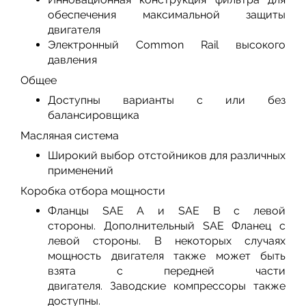
обеспечения максимальной защиты
двигателя
Электронный Common Rail высокого
давления
Общее
Доступны варианты с или без
балансировщика
Масляная система
Широкий выбор отстойников для различных
применений
Коробка отбора мощности
Фланцы SAE A и SAE B с левой
стороны. Дополнительный SAE Фланец с
левой стороны. В некоторых случаях
мощность двигателя также может быть
взята с передней части
двигателя. Заводские компрессоры также
доступны.