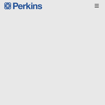
Главная
КАТАЛОГ
Двигатели
Индустриальные