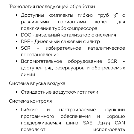
Технология последующей обработки
Доступны комплекты гибких труб 3ʺ с
различными вариантами колен для
подключения турбокомпрессора
DOC - дизельный катализатор окисления
DPF - Дизельный сажевый фильтр
SCR - избирательное каталитическое
восстановление
Вспомогательное оборудование SCR -
доступен ряд резервуаров и обогреваемых
линий
Система впуска воздуха
Стандартные воздухоочистители
Система контроля
Гибкие и настраиваемые функции
программного обеспечения и хорошо
поддерживаемая шина SAE J1939 CAN
позволяют использовать