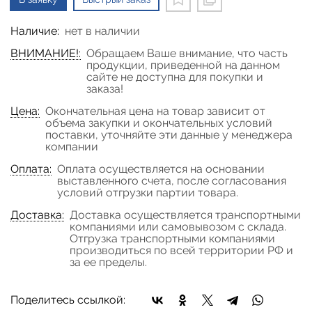
Наличие:
нет в наличии
ВНИМАНИЕ!:
Обращаем Ваше внимание, что часть
продукции, приведенной на данном
сайте не доступна для покупки и
заказа!
Цена:
Окончательная цена на товар зависит от
объема закупки и окончательных условий
поставки, уточняйте эти данные у менеджера
компании
Оплата:
Оплата осуществляется на основании
выставленного счета, после согласования
условий отгрузки партии товара.
Доставка:
Доставка осуществляется транспортными
компаниями или самовывозом с склада.
Отгрузка транспортными компаниями
производиться по всей территории РФ и
за ее пределы.
Поделитесь ссылкой: