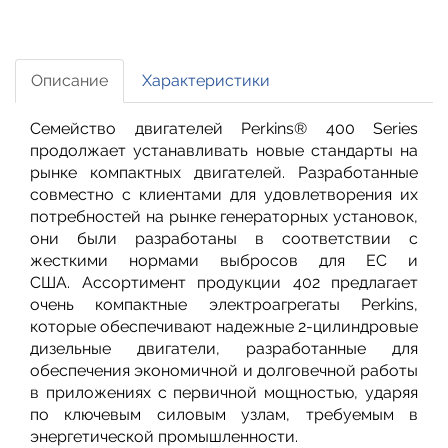
Описание
Характеристики
Семейство двигателей Perkins® 400 Series
продолжает устанавливать новые стандарты на
рынке компактных двигателей. Разработанные
совместно с клиентами для удовлетворения их
потребностей на рынке генераторных установок,
они были разработаны в соответствии с
жесткими нормами выбросов для ЕС и
США. Ассортимент продукции 402 предлагает
очень компактные электроагрегаты Perkins,
которые обеспечивают надежные 2-цилиндровые
дизельные двигатели, разработанные для
обеспечения экономичной и долговечной работы
в приложениях с первичной мощностью, ударяя
по ключевым силовым узлам, требуемым в
энергетической промышленности.