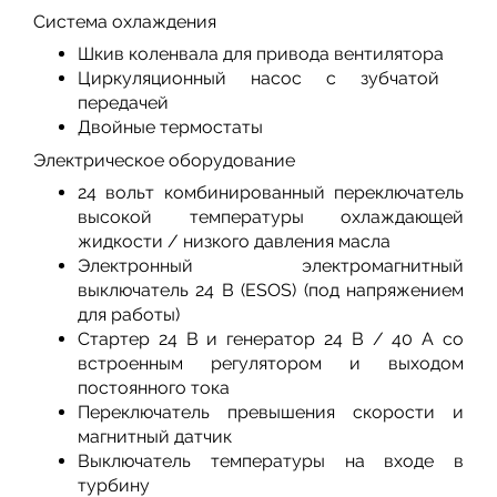
Система охлаждения
Шкив коленвала для привода вентилятора
Циркуляционный насос с зубчатой ​​
передачей
Двойные термостаты
Электрическое оборудование
24 вольт комбинированный переключатель
высокой температуры охлаждающей
жидкости / низкого давления масла
Электронный электромагнитный
выключатель 24 В (ESOS) (под напряжением
для работы)
Стартер 24 В и генератор 24 В / 40 А со
встроенным регулятором и выходом
постоянного тока
Переключатель превышения скорости и
магнитный датчик
Выключатель температуры на входе в
турбину