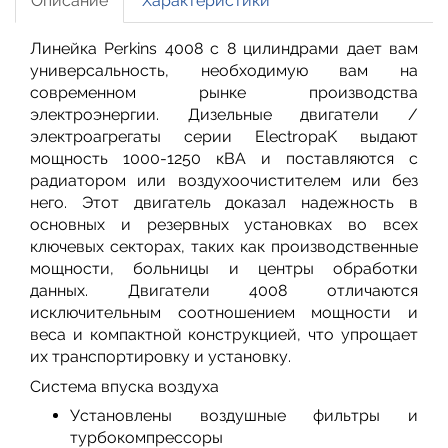
Описание
Характеристики
Линейка Perkins 4008 с 8 цилиндрами дает вам
универсальность, необходимую вам на
современном рынке производства
электроэнергии. Дизельные двигатели /
электроагрегаты серии ElectropaK выдают
мощность 1000-1250 кВА и поставляются с
радиатором или воздухоочистителем или без
него. Этот двигатель доказал надежность в
основных и резервных установках во всех
ключевых секторах, таких как производственные
мощности, больницы и центры обработки
данных. Двигатели 4008 отличаются
исключительным соотношением мощности и
веса и компактной конструкцией, что упрощает
их транспортировку и установку.
Система впуска воздуха
Установлены воздушные фильтры и
турбокомпрессоры