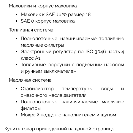
Маховики и корпус маховика
Маховик к SAE J620 размер 18
SAE 0 корпус маховика
Топливная система
Полнопоточные навинчиваемые топливные
масляные фильтры
Электронный регулятор по ISO 3046 часть 4
класс А1
Топливные форсунки с подъемным насосом
и ручным выключателем
Масляная система
Стабилизатор температуры воды и
смазочного масла двигателя
Полнопоточные навинчиваемые масляные
фильтры
Мокрый поддон с наполнителем и щупом
Купить товар приведенный на данной странице: