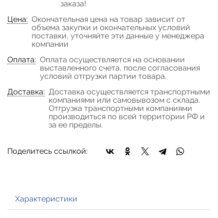
заказа!
Цена:
Окончательная цена на товар зависит от
объема закупки и окончательных условий
поставки, уточняйте эти данные у менеджера
компании
Оплата:
Оплата осуществляется на основании
выставленного счета, после согласования
условий отгрузки партии товара.
Доставка:
Доставка осуществляется транспортными
компаниями или самовывозом с склада.
Отгрузка транспортными компаниями
производиться по всей территории РФ и
за ее пределы.
Поделитесь ссылкой:
Характеристики