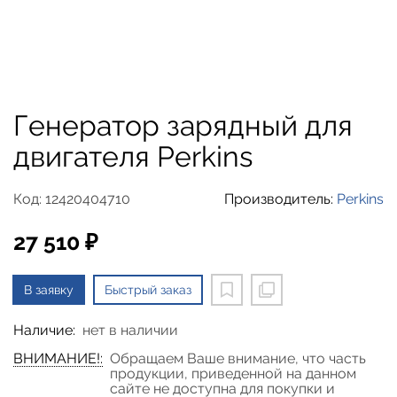
Генератор зарядный для
двигателя Perkins
Код: 12420404710
Производитель:
Perkins
27 510 ₽
В заявку
Быстрый заказ
Наличие:
нет в наличии
ВНИМАНИЕ!:
Обращаем Ваше внимание, что часть
продукции, приведенной на данном
сайте не доступна для покупки и