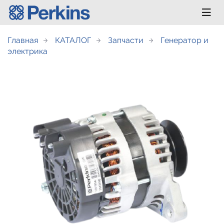
Главная
КАТАЛОГ
Запчасти
Генератор и
электрика