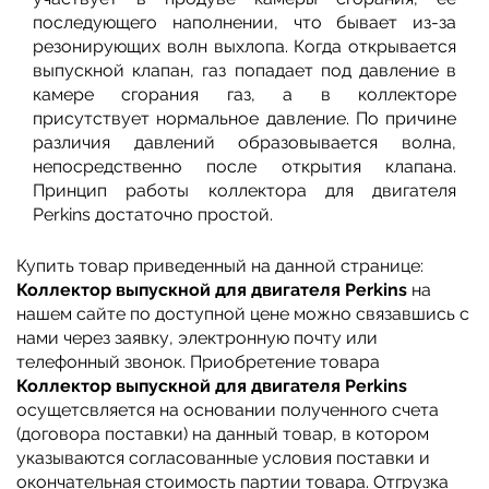
последующего наполнении, что бывает из-за
резонирующих волн выхлопа. Когда открывается
выпускной клапан, газ попадает под давление в
камере сгорания газ, а в коллекторе
присутствует нормальное давление. По причине
различия давлений образовывается волна,
непосредственно после открытия клапана.
Принцип работы коллектора для двигателя
Perkins достаточно простой.
Купить товар приведенный на данной странице:
Коллектор выпускной для двигателя Perkins
на
нашем сайте по доступной цене можно связавшись с
нами через заявку, электронную почту или
телефонный звонок. Приобретение товара
Коллектор выпускной для двигателя Perkins
осущетсвляется на основании полученного счета
(договора поставки) на данный товар, в котором
указываются согласованные условия поставки и
окончательная стоимость партии товара. Отгрузка