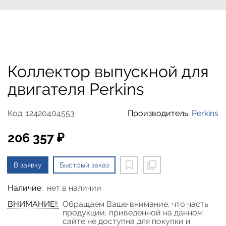
Коллектор выпускной для
двигателя Perkins
Код: 12420404553
Производитель:
Perkins
206 357 ₽
В заявку
Быстрый заказ
Наличие:
нет в наличии
ВНИМАНИЕ!:
Обращаем Ваше внимание, что часть
продукции, приведенной на данном
сайте не доступна для покупки и