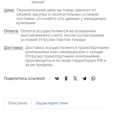
заказа!
Цена:
Окончательная цена на товар зависит от
объема закупки и окончательных условий
поставки, уточняйте эти данные у менеджера
компании
Оплата:
Оплата осуществляется на основании
выставленного счета, после согласования
условий отгрузки партии товара.
Доставка:
Доставка осуществляется транспортными
компаниями или самовывозом с склада.
Отгрузка транспортными компаниями
производиться по всей территории РФ и
за ее пределы.
Поделитесь ссылкой:
Описание
Характеристики