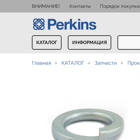
ВНИМАНИЕ!
Контакты
Порядок покупки
КАТАЛОГ
ИНФОРМАЦИЯ
Главная
КАТАЛОГ
Запчасти
Прок