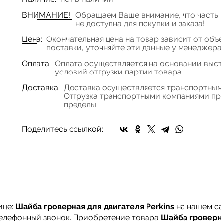
ВНИМАНИЕ!:
Обращаем Ваше внимание, что часть 
не доступна для покупки и заказа!
Цена:
Окончательная цена на товар зависит от объ
поставки, уточняйте эти данные у менеджер
Оплата:
Оплата осуществляется на основании выст
условий отгрузки партии товара.
Доставка:
Доставка осуществляется транспортным
Отгрузка транспортными компаниями про
пределы.
Поделитесь ссылкой:
ице:
Шайба гроверная для двигателя Perkins
на нашем с
 телефонный звонок. Приобретение товара
Шайба гроверна