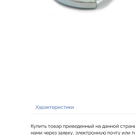
Характеристики
Купить товар приведенный на данной стран
нами через заявку, электронную почту или