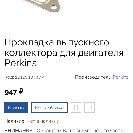
Прокладка выпускного
коллектора для двигателя
Perkins
Код: 12420404477
Производитель:
Perkins
947 ₽
В заявку
Быстрый заказ
Наличие:
нет в наличии
ВНИМАНИЕ!:
Обращаем Ваше внимание, что часть