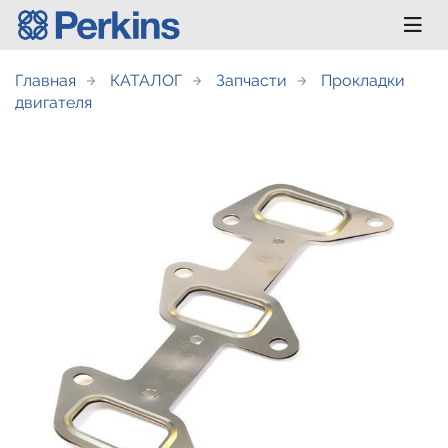
Главная
КАТАЛОГ
Запчасти
Прокладки
двигателя