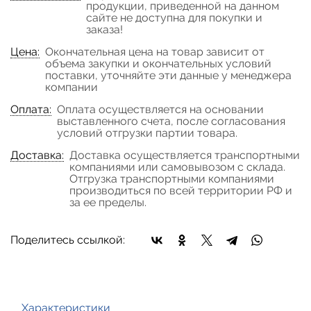
продукции, приведенной на данном
сайте не доступна для покупки и
заказа!
Цена:
Окончательная цена на товар зависит от
объема закупки и окончательных условий
поставки, уточняйте эти данные у менеджера
компании
Оплата:
Оплата осуществляется на основании
выставленного счета, после согласования
условий отгрузки партии товара.
Доставка:
Доставка осуществляется транспортными
компаниями или самовывозом с склада.
Отгрузка транспортными компаниями
производиться по всей территории РФ и
за ее пределы.
Поделитесь ссылкой:
Характеристики