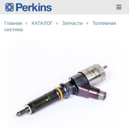
Главная
КАТАЛОГ
Запчасти
Топливная
система