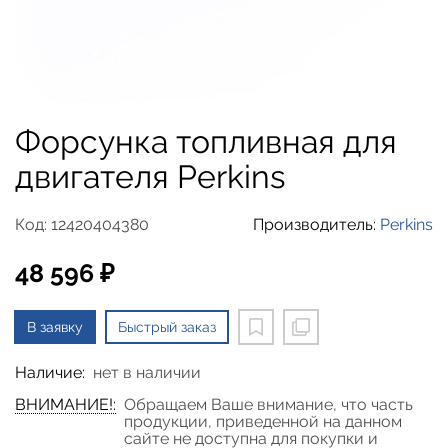
Форсунка топливная для
двигателя Perkins
Код: 12420404380
Производитель:
Perkins
48 596 ₽
В заявку
Быстрый заказ
Наличие:
нет в наличии
ВНИМАНИЕ!:
Обращаем Ваше внимание, что часть
продукции, приведенной на данном
сайте не доступна для покупки и