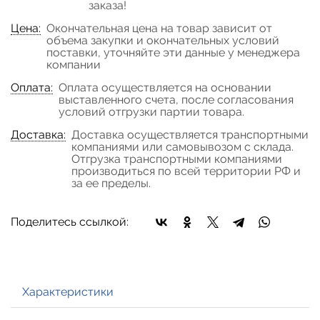
заказа!
Цена:
Окончательная цена на товар зависит от
объема закупки и окончательных условий
поставки, уточняйте эти данные у менеджера
компании
Оплата:
Оплата осуществляется на основании
выставленного счета, после согласования
условий отгрузки партии товара.
Доставка:
Доставка осуществляется транспортными
компаниями или самовывозом с склада.
Отгрузка транспортными компаниями
производиться по всей территории РФ и
за ее пределы.
Поделитесь ссылкой:
Характеристики