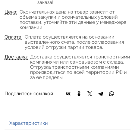
заказа!
Цена:
Окончательная цена на товар зависит от
объема закупки и окончательных условий
поставки, уточняйте эти данные у менеджера
компании
Оплата:
Оплата осуществляется на основании
выставленного счета, после согласования
условий отгрузки партии товара.
Доставка:
Доставка осуществляется транспортными
компаниями или самовывозом с склада.
Отгрузка транспортными компаниями
производиться по всей территории РФ и
за ее пределы.
Поделитесь ссылкой:
Характеристики