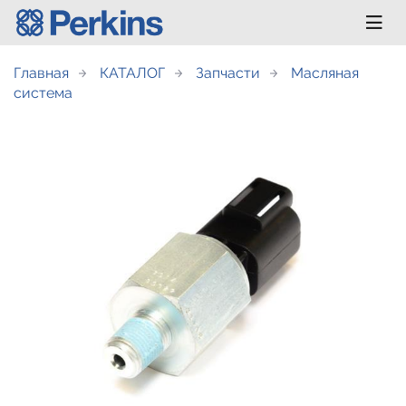
Главная
КАТАЛОГ
Запчасти
Масляная
система