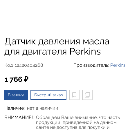
Датчик давления масла
для двигателя Perkins
Код: 12420404268
Производитель:
Perkins
1 766 ₽
В заявку
Быстрый заказ
Наличие:
нет в наличии
ВНИМАНИЕ!:
Обращаем Ваше внимание, что часть
продукции, приведенной на данном
сайте не доступна для покупки и