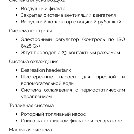
Воздушный фильтр
Закрытая система вентиляции двигателя
Выпускной коллектор с водяной рубашкой
Система контроля
Электронный регулятор (контроль по ISO
8528 G3)
Жгут проводов с 23-контактным разъемом
Система охлаждения
Deareation headertank
Шестеренные насосы для пресной и
вспомогательной воды
Система охлаждения с термостатическим
управлением
Топливная система
Роторный топливный насос
Спина на топливном фильтре и сепараторе
Масляная система