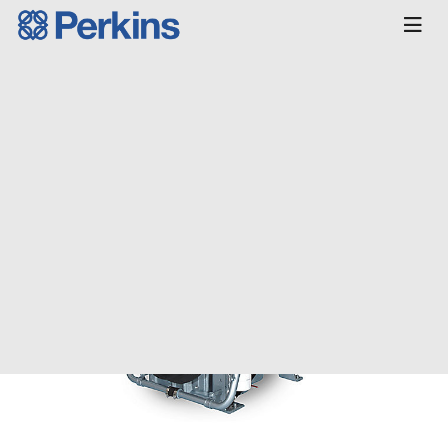
Главная
КАТАЛОГ
Двигатели
Морские