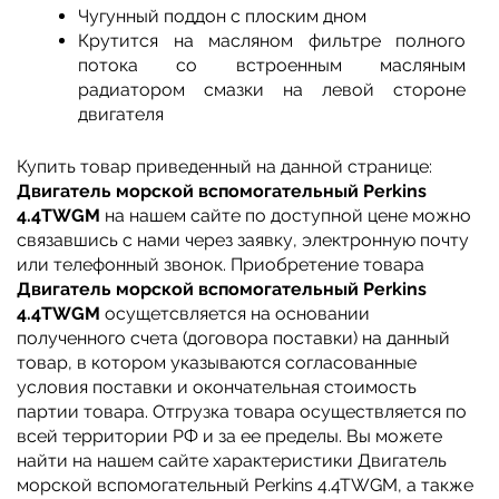
Чугунный поддон с плоским дном
Крутится на масляном фильтре полного
потока со встроенным масляным
радиатором смазки на левой стороне
двигателя
Купить товар приведенный на данной странице:
Двигатель морской вспомогательный Perkins
4.4TWGM
на нашем сайте по доступной цене можно
связавшись с нами через заявку, электронную почту
или телефонный звонок. Приобретение товара
Двигатель морской вспомогательный Perkins
4.4TWGM
осущетсвляется на основании
полученного счета (договора поставки) на данный
товар, в котором указываются согласованные
условия поставки и окончательная стоимость
партии товара. Отгрузка товара осуществляется по
всей территории РФ и за ее пределы. Вы можете
найти на нашем сайте характеристики Двигатель
морской вспомогательный Perkins 4.4TWGM, а также