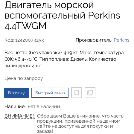
Двигатель морской
вспомогательный Perkins
4.4TWGM
Код: 12420073253
Производитель:
Perkins
Вес нетто (без упаковки): 469 кг; Макс. температура
ОЖ: 56.4-70 °C; Тип топлива: Дизель; Количество
цилиндров: 4 шт
Цена по запросу
В заявку
Быстрый заказ
Наличие:
нет в наличии
ВНИМАНИЕ!:
Обращаем Ваше внимание, что часть
продукции, приведенной на данном
сайте не доступна для покупки и
заказа!