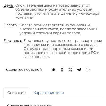
Цена:
Окончательная цена на товар зависит от
объема закупки и окончательных условий
поставки, уточняйте эти данные у менеджера
компании
Оплата:
Оплата осуществляется на основании
выставленного счета, после согласования
условий отгрузки партии товара.
Доставка:
Доставка осуществляется транспортными
компаниями или самовывозом с склада.
Отгрузка транспортными компаниями
производиться по всей территории РФ и
за ее пределы.
Поделитесь ссылкой:
Описание
Характеристики
Система впуска воздуха