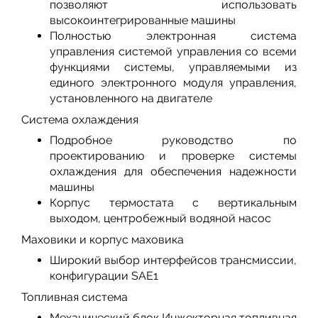
позволяют использовать
высокоинтегрированные машины
Полностью электронная система
управления системой управления со всеми
функциями системы, управляемыми из
единого электронного модуля управления,
установленного на двигателе
Система охлаждения
Подробное руководство по
проектированию и проверке системы
охлаждения для обеспечения надежности
машины
Корпус термостата с вертикальным
выходом, центробежный водяной насос
Маховики и корпус маховика
Широкий выбор интерфейсов трансмиссии,
конфигурации SAE1
Топливная система
Механический блок Инжекторная топливная