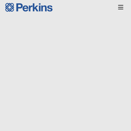
Главная
КАТАЛОГ
Двигатели
Индустриальные