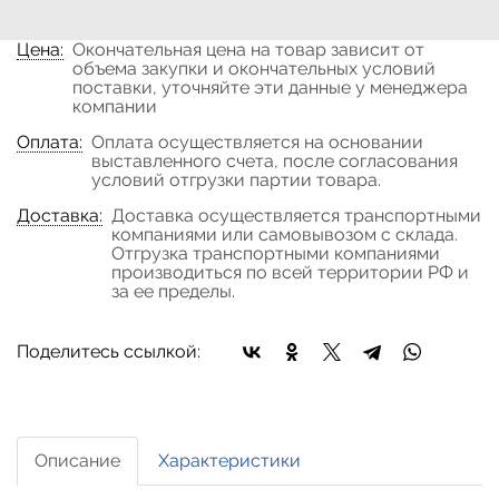
заказа!
Цена:
Окончательная цена на товар зависит от
объема закупки и окончательных условий
поставки, уточняйте эти данные у менеджера
компании
Оплата:
Оплата осуществляется на основании
выставленного счета, после согласования
условий отгрузки партии товара.
Доставка:
Доставка осуществляется транспортными
компаниями или самовывозом с склада.
Отгрузка транспортными компаниями
производиться по всей территории РФ и
за ее пределы.
Поделитесь ссылкой:
Описание
Характеристики