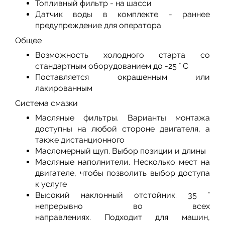
Топливный фильтр - на шасси
Датчик воды в комплекте - раннее
предупреждение для оператора
Общее
Возможность холодного старта со
стандартным оборудованием до -25 ° C
Поставляется окрашенным или
лакированным
Система смазки
Масляные фильтры. Варианты монтажа
доступны на любой стороне двигателя, а
также дистанционного
Масломерный щуп. Выбор позиции и длины
Масляные наполнители. Несколько мест на
двигателе, чтобы позволить выбор доступа
к услуге
Высокий наклонный отстойник. 35 °
непрерывно во всех
направлениях. Подходит для машин,