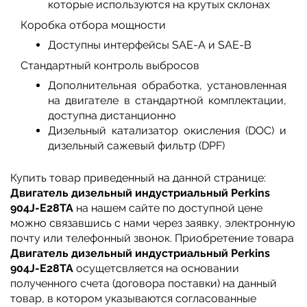
которые используются на крутых склонах
Коробка отбора мощности
Доступны интерфейсы SAE-A и SAE-B
Стандартный контроль выбросов
Дополнительная обработка, установленная
на двигателе в стандартной комплектации,
доступна дистанционно
Дизельный катализатор окисления (DOC) и
дизельный сажевый фильтр (DPF)
Купить товар приведенный на данной странице:
Двигатель дизельный индустриальный Perkins
904J-E28TA
на нашем сайте по доступной цене
можно связавшись с нами через заявку, электронную
почту или телефонный звонок. Приобретение товара
Двигатель дизельный индустриальный Perkins
904J-E28TA
осущетсвляется на основании
полученного счета (договора поставки) на данный
товар, в котором указываются согласованные