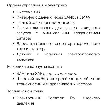
Органы управления и электрика
Система 12В
Интерфейс данных через CANbus J1939
Полный электронный контроль
Свечи накаливания для лучшего холодного
запуска с минимальным воздействием
батареи
Варианты мощного генератора переменного
тока и стартера
Датчики и надежная электропроводка
включены
Маховики и корпус маховика
SAE3 или SAE4 корпус маховика
Широкий выбор интерфейсов для обычных
трансмиссий и гидравлических насосов
Топливная система
Электронный Common Rail высокого
давления