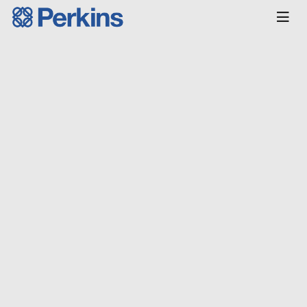
Главная
КАТАЛОГ
Двигатели
Индустриальные