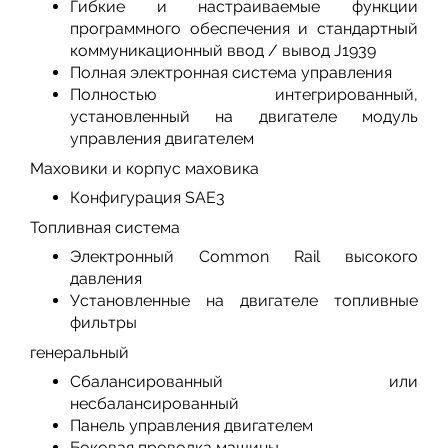
Гибкие и настраиваемые функции
программного обеспечения и стандартный
коммуникационный ввод / вывод J1939
Полная электронная система управления
Полностью интегрированный,
установленный на двигателе модуль
управления двигателем
Маховики и корпус маховика
Конфигурация SAE3
Топливная система
Электронный Common Rail высокого
давления
Установленные на двигателе топливные
фильтры
генеральный
Сбалансированный или
несбалансированный
Панель управления двигателем
Боковая проводка машины