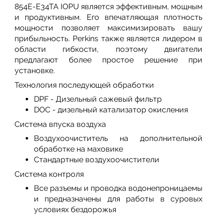
854E-E34TA IOPU является эффективным, мощным
и продуктивным. Его впечатляющая плотность
мощности позволяет максимизировать вашу
прибыльность. Perkins также является лидером в
области гибкости, поэтому двигатели
предлагают более простое решение при
установке.
Технология последующей обработки
DPF - Дизельный сажевый фильтр
DOC - дизельный катализатор окисления
Система впуска воздуха
Воздухоочиститель на дополнительной
обработке на маховике
Стандартные воздухоочистители
Система контроля
Все разъемы и проводка водонепроницаемы
и предназначены для работы в суровых
условиях бездорожья