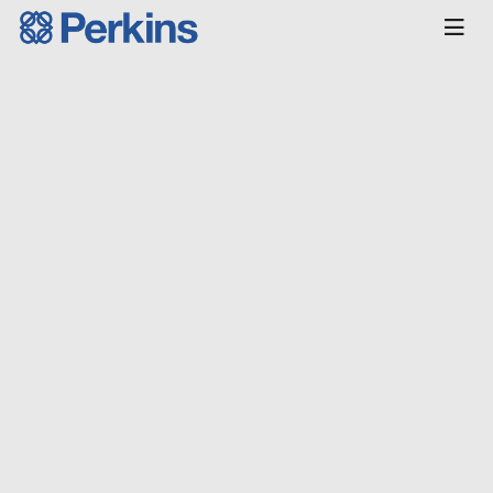
Главная
КАТАЛОГ
Двигатели
Индустриальные