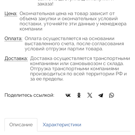
заказа!
Цена:
Окончательная цена на товар зависит от
объема закупки и окончательных условий
поставки, уточняйте эти данные у менеджера
компании
Оплата:
Оплата осуществляется на основании
выставленного счета, после согласования
условий отгрузки партии товара.
Доставка:
Доставка осуществляется транспортными
компаниями или самовывозом с склада.
Отгрузка транспортными компаниями
производиться по всей территории РФ и
за ее пределы.
Поделитесь ссылкой:
Описание
Характеристики