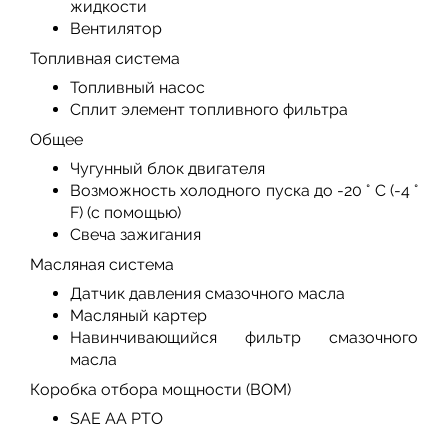
жидкости
Вентилятор
Топливная система
Топливный насос
Сплит элемент топливного фильтра
Общее
Чугунный блок двигателя
Возможность холодного пуска до -20 ° C (-4 °
F) (с помощью)
Свеча зажигания
Масляная система
Датчик давления смазочного масла
Масляный картер
Навинчивающийся фильтр смазочного
масла
Коробка отбора мощности (ВОМ)
SAE AA PTO