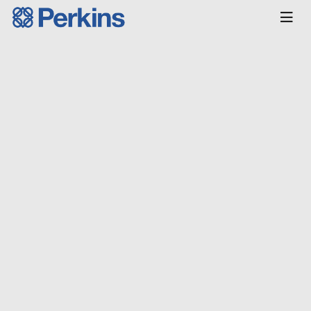
Главная
КАТАЛОГ
Двигатели
Индустриальные