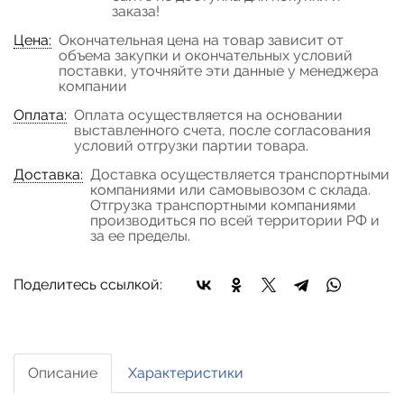
заказа!
Цена:
Окончательная цена на товар зависит от
объема закупки и окончательных условий
поставки, уточняйте эти данные у менеджера
компании
Оплата:
Оплата осуществляется на основании
выставленного счета, после согласования
условий отгрузки партии товара.
Доставка:
Доставка осуществляется транспортными
компаниями или самовывозом с склада.
Отгрузка транспортными компаниями
производиться по всей территории РФ и
за ее пределы.
Поделитесь ссылкой:
Описание
Характеристики