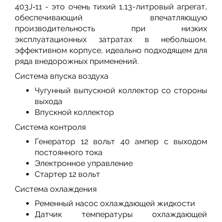
403J‑11 - это очень тихий 1,13-литровый агрегат,
обеспечивающий впечатляющую
производительность при низких
эксплуатационных затратах в небольшом,
эффективном корпусе, идеально подходящем для
ряда внедорожных применений.
Система впуска воздуха
Чугунный выпускной коллектор со стороны
выхода
Впускной коллектор
Система контроля
Генератор 12 вольт 40 ампер с выходом
постоянного тока
Электронное управление
Стартер 12 вольт
Система охлаждения
Ременный насос охлаждающей жидкости
Датчик температуры охлаждающей